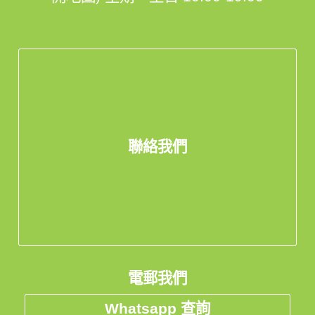
聯絡我們
電郵我們
Whatsapp 查詢