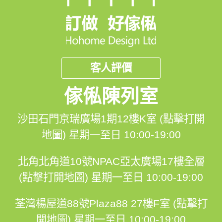
客人評價
傢俬陳列室
沙田石門京瑞廣場1期12樓K室 (點擊打開
地圖)
星期一至日 10:00-19:00
北角北角道10號NPAC亞太廣場17樓全層
(點擊打開地圖)
星期一至日 10:00-19:00
荃灣楊屋道88號Plaza88 27樓F室 (點擊打
開地圖)
星期一至日 10:00-19:00