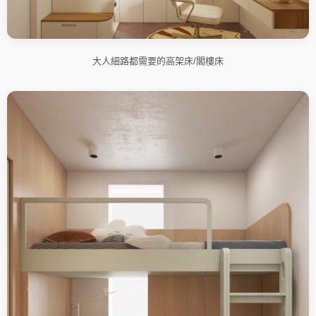
大人細路都需要的高架床/閣樓床