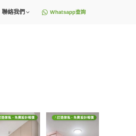
聯絡我們
Whatsapp查詢
訂造傢俬 - 免費設計報價
訂造傢俬 - 免費設計報價