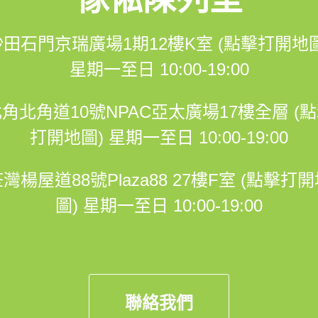
沙田石門京瑞廣場1期12樓K室 (點擊打開地圖
星期一至日 10:00-19:00
角北角道10號NPAC亞太廣場17樓全層 (
打開地圖)
星期一至日 10:00-19:00
灣楊屋道88號Plaza88 27樓F室 (點擊打
圖)
星期一至日 10:00-19:00
聯絡我們