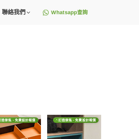
聯絡我們
Whatsapp查詢
訂造傢俬 - 免費設計報價
訂造傢俬 - 免費設計報價