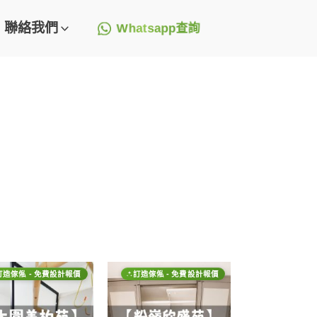
聯絡我們
Whatsapp查詢
訂造傢俬 - 免費設計報價
訂造傢俬 - 免費設計報價