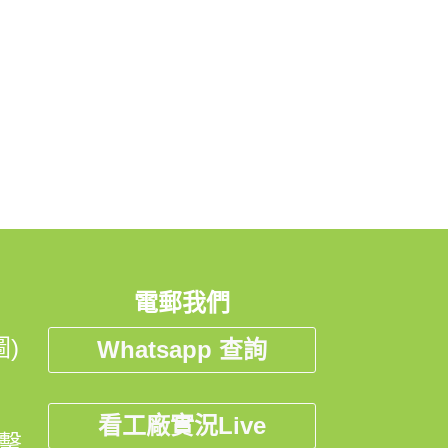
電郵我們
)
Whatsapp 查詢
看工廠實況Live
點擊