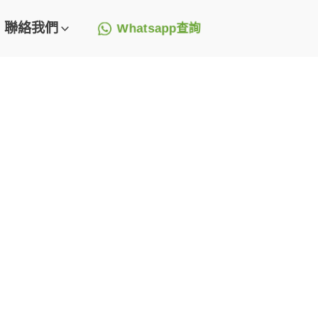
聯絡我們
Whatsapp查詢