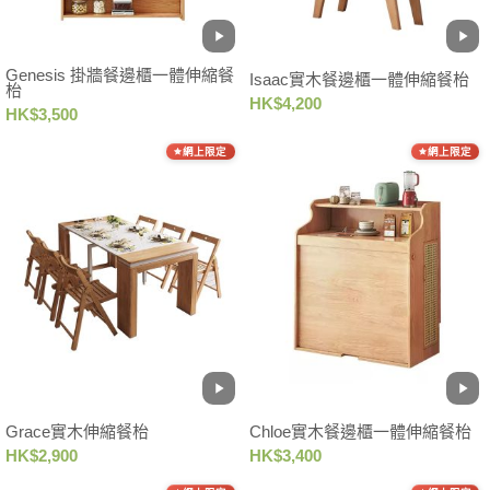
Genesis 掛牆餐邊櫃一體伸縮餐
Isaac實木餐邊櫃一體伸縮餐枱
枱
HK$4,200
HK$3,500
網上限定
網上限定
Grace實木伸縮餐枱
Chloe實木餐邊櫃一體伸縮餐枱
HK$2,900
HK$3,400