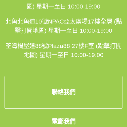
圖)
星期一至日 10:00-19:00
北角北角道10號NPAC亞太廣場17樓全層 (點
擊打開地圖)
星期一至日 10:00-19:00
荃灣楊屋道88號Plaza88 27樓F室 (點擊打開
地圖)
星期一至日 10:00-19:00
聯絡我們
電郵我們