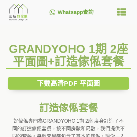
Whatsapp查詢
GRANDYOHO 1期 2座
平面圖+訂造傢俬套餐
下戴高清PDF 平面圖
訂造傢俬套餐
好傢俬專門為GRANDYOHO 1期 2座 度身訂造了不
同的訂造傢俬套餐，按不同房數和尺數，我們提供不
同的套餐。每個套餐都包含了基本的傢俬，讓你一入