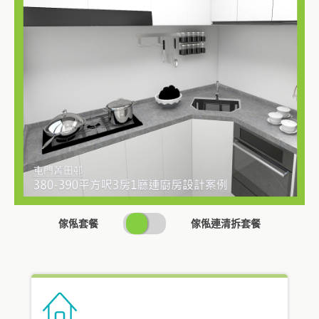
SWITCH
傢俬套餐
傢俬連清拆套餐
PRICING