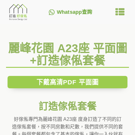
Whatsapp查詢
麗峰花園 A23座 平面圖
+訂造傢俬套餐
下戴高清PDF 平面圖
訂造傢俬套餐
好傢俬專門為麗峰花園 A23座 度身訂造了不同的訂
造傢俬套餐，按不同房數和尺數，我們提供不同的套
餐。每個套餐都包含了基本的傢俬，讓你一入伙就有