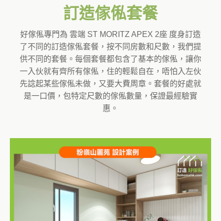
訂造傢俬套餐
好傢俬專門為 雲端 ST MORITZ APEX 2座 度身訂造
了不同的訂造傢俬套餐，按不同房數和尺數，我們提
供不同的套餐。每個套餐都包含了基本的傢俬，讓你
一入伙就有齊所有傢俬，住的輕鬆自在，唔怕入左伙
先諗起某些傢俬未做，又要大費周章。套餐的好處就
是一口價，包特定尺數的傢俬數量，保證最經驗實
惠。