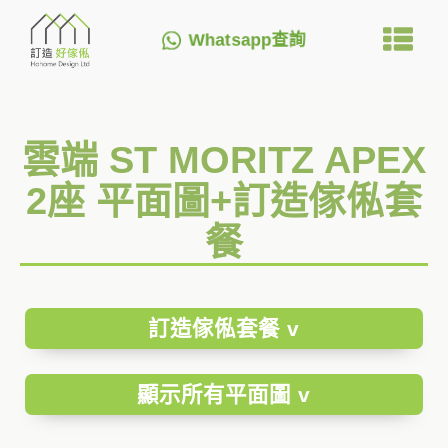
Whatsapp查詢
雲端 ST MORITZ APEX
2座 平面圖+訂造傢俬套
餐
訂造傢俬套餐 v
顯示所有平面圖 v