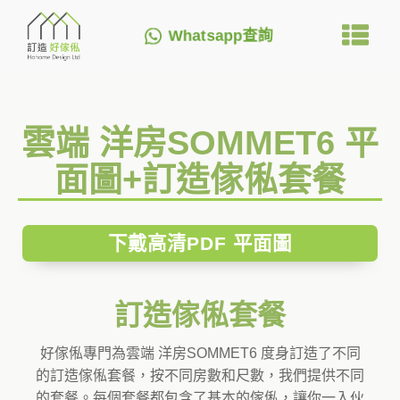
Whatsapp查詢
雲端 洋房SOMMET6 平
面圖+訂造傢俬套餐
下戴高清PDF 平面圖
訂造傢俬套餐
好傢俬專門為雲端 洋房SOMMET6 度身訂造了不同
的訂造傢俬套餐，按不同房數和尺數，我們提供不同
的套餐。每個套餐都包含了基本的傢俬，讓你一入伙