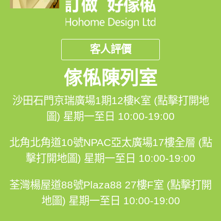
客人評價
傢俬陳列室
沙田石門京瑞廣場1期12樓K室 (點擊打開地
圖)
星期一至日 10:00-19:00
北角北角道10號NPAC亞太廣場17樓全層 (點
擊打開地圖)
星期一至日 10:00-19:00
荃灣楊屋道88號Plaza88 27樓F室 (點擊打開
地圖)
星期一至日 10:00-19:00