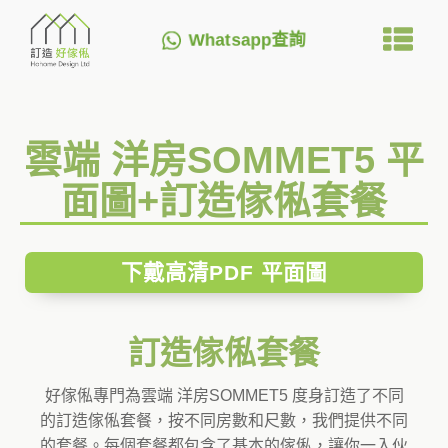
Whatsapp查詢
雲端 洋房SOMMET5 平
面圖+訂造傢俬套餐
下戴高清PDF 平面圖
訂造傢俬套餐
好傢俬專門為雲端 洋房SOMMET5 度身訂造了不同
的訂造傢俬套餐，按不同房數和尺數，我們提供不同
的套餐。每個套餐都包含了基本的傢俬，讓你一入伙