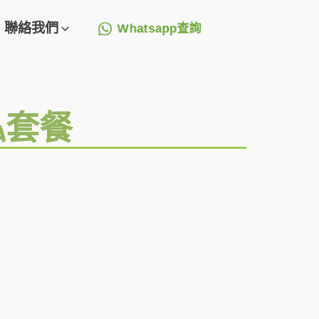
聯絡我們
Whatsapp查詢
俬套餐