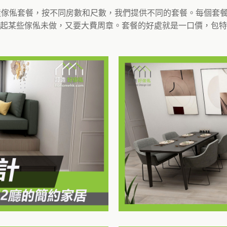
造傢俬套餐，按不同房數和尺數，我們提供不同的套餐。每個套
起某些傢俬未做，又要大費周章。套餐的好處就是一口價，包特