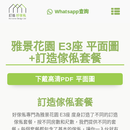
Whatsapp查詢
雅景花園 E3座 平面圖
+訂造傢俬套餐
下戴高清PDF 平面圖
訂造傢俬套餐
好傢俬專門為雅景花園 E3座 度身訂造了不同的訂造
傢俬套餐，按不同房數和尺數，我們提供不同的套
餐。每個套餐都包含了基本的傢俬，讓你一入伙就有