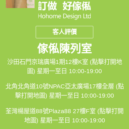
客人評價
傢俬陳列室
沙田石門京瑞廣場1期12樓K室 (點擊打開地
圖)
星期一至日 10:00-19:00
北角北角道10號NPAC亞太廣場17樓全層 (點
擊打開地圖)
星期一至日 10:00-19:00
荃灣楊屋道88號Plaza88 27樓F室 (點擊打開
地圖)
星期一至日 10:00-19:00