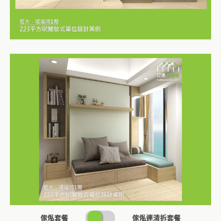
SWITCH
傢俬套餐
傢俬連清拆套餐