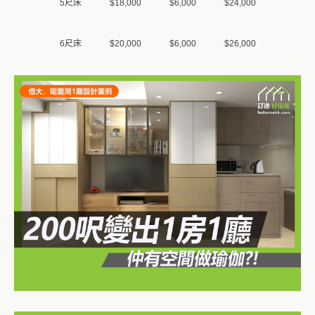
5尺床
$18,000
$6,000
$24,000
6尺床
$20,000
$6,000
$26,000