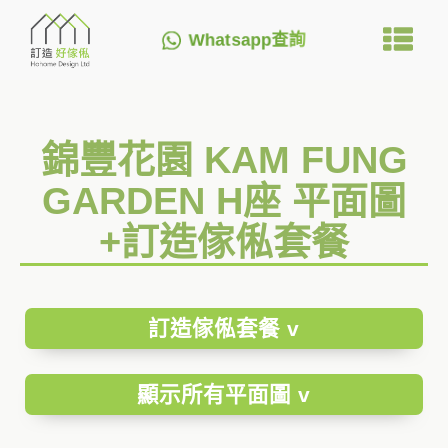
Whatsapp查詢
錦豐花園 KAM FUNG
GARDEN H座 平面圖
+訂造傢俬套餐
訂造傢俬套餐 v
顯示所有平面圖 v