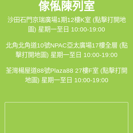
傢俬陳列室
沙田石門京瑞廣場1期12樓K室 (點擊打開地
圖)
星期一至日 10:00-19:00
北角北角道10號NPAC亞太廣場17樓全層 (點
擊打開地圖)
星期一至日 10:00-19:00
荃灣楊屋道88號Plaza88 27樓F室 (點擊打開
地圖)
星期一至日 10:00-19:00