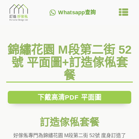
Whatsapp查詢
錦繡花園 M段第二街 52
號 平面圖+訂造傢俬套
餐
下戴高清PDF 平面圖
訂造傢俬套餐
好傢俬專門為錦繡花園 M段第二街 52號 度身訂造了