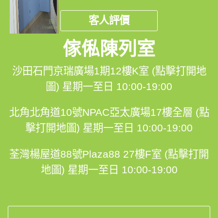
客人評價
傢俬陳列室
沙田石門京瑞廣場1期12樓K室 (點擊打開地
圖)
星期一至日 10:00-19:00
北角北角道10號NPAC亞太廣場17樓全層 (點
擊打開地圖)
星期一至日 10:00-19:00
荃灣楊屋道88號Plaza88 27樓F室 (點擊打開
地圖)
星期一至日 10:00-19:00