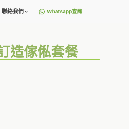
聯絡我們
Whatsapp查詢
+訂造傢俬套餐