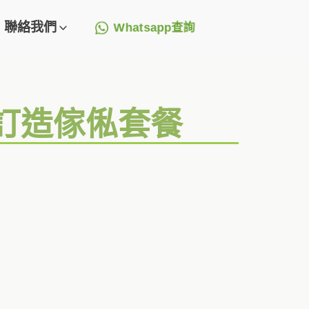
聯絡我們
Whatsapp查詢
+訂造傢俬套餐