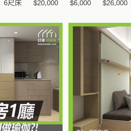
6尺床
$20,000
$6,000
$26,000