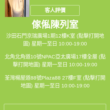
客人評價
傢俬陳列室
沙田石門京瑞廣場1期12樓K室 (點擊打開地
圖)
星期一至日 10:00-19:00
北角北角道10號NPAC亞太廣場17樓全層 (點
擊打開地圖)
星期一至日 10:00-19:00
荃灣楊屋道88號Plaza88 27樓F室 (點擊打開
地圖)
星期一至日 10:00-19:00