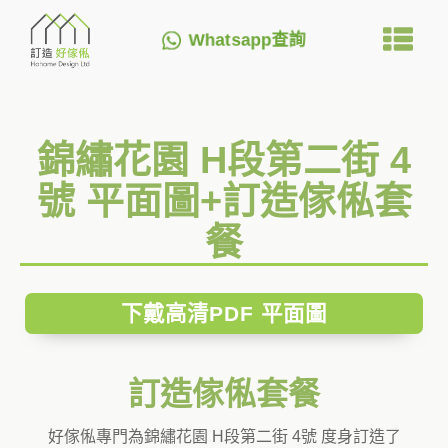
Whatsapp查詢
錦繡花園 H段第二街 4
號 平面圖+訂造傢俬套
餐
下戴高清PDF 平面圖
訂造傢俬套餐
好傢俬專門為錦繡花園 H段第二街 4號 度身訂造了