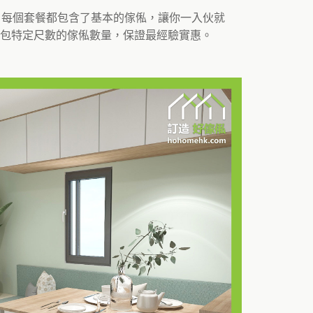
。每個套餐都包含了基本的傢俬，讓你一入伙就
包特定尺數的傢俬數量，保證最經驗實惠。