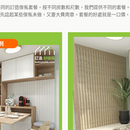
了不同的訂造傢俬套餐，按不同房數和尺數，我們提供不同的套餐
先諗起某些傢俬未做，又要大費周章。套餐的好處就是一口價，