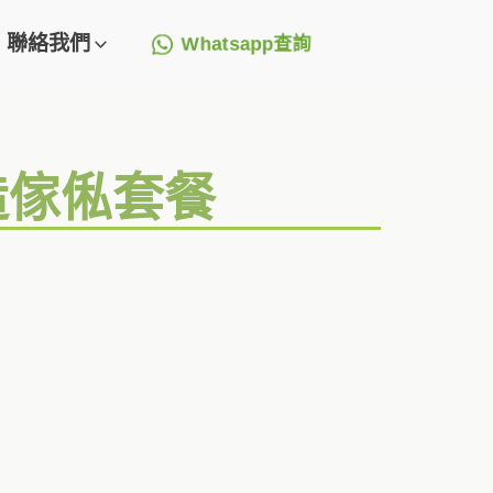
聯絡我們
Whatsapp查詢
造傢俬套餐