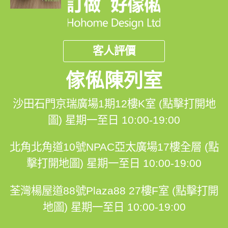
客人評價
傢俬陳列室
沙田石門京瑞廣場1期12樓K室 (點擊打開地
圖)
星期一至日 10:00-19:00
北角北角道10號NPAC亞太廣場17樓全層 (點
擊打開地圖)
星期一至日 10:00-19:00
荃灣楊屋道88號Plaza88 27樓F室 (點擊打開
地圖)
星期一至日 10:00-19:00