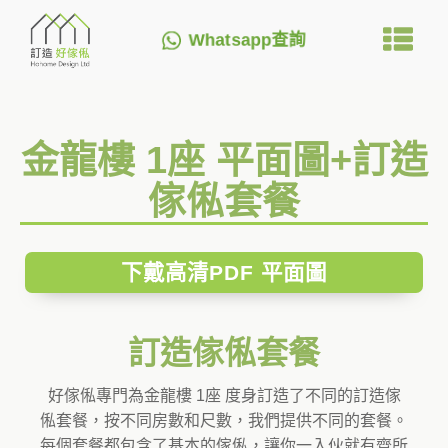
Whatsapp查詢
金龍樓 1座 平面圖+訂造
傢俬套餐
下戴高清PDF 平面圖
訂造傢俬套餐
好傢俬專門為金龍樓 1座 度身訂造了不同的訂造傢
俬套餐，按不同房數和尺數，我們提供不同的套餐。
每個套餐都包含了基本的傢俬，讓你一入伙就有齊所