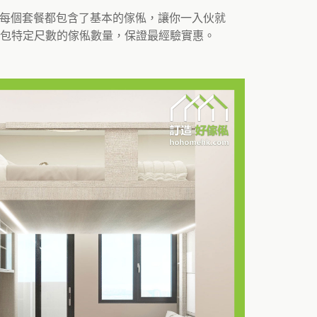
餐。每個套餐都包含了基本的傢俬，讓你一入伙就
包特定尺數的傢俬數量，保證最經驗實惠。