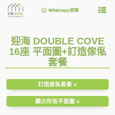
Whatsapp查詢
迎海 DOUBLE COVE
16座 平面圖+訂造傢俬
套餐
訂造傢俬套餐 v
顯示所有平面圖 v