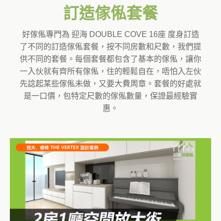
訂造傢俬套餐
好傢俬專門為 迎海 DOUBLE COVE 16座 度身訂造
了不同的訂造傢俬套餐，按不同房數和尺數，我們提
供不同的套餐。每個套餐都包含了基本的傢俬，讓你
一入伙就有齊所有傢俬，住的輕鬆自在，唔怕入左伙
先諗起某些傢俬未做，又要大費周章。套餐的好處就
是一口價，包特定尺數的傢俬數量，保證最經驗實
惠。