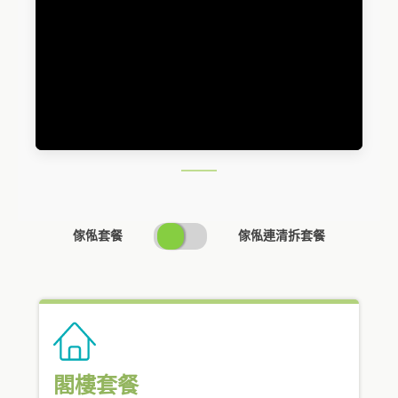
SWITCH
傢俬套餐
傢俬連清拆套餐
PRICING
閣樓套餐