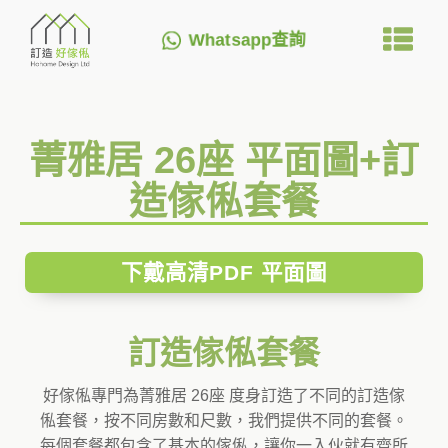
Whatsapp查詢
菁雅居 26座 平面圖+訂
造傢俬套餐
下戴高清PDF 平面圖
訂造傢俬套餐
好傢俬專門為菁雅居 26座 度身訂造了不同的訂造傢
俬套餐，按不同房數和尺數，我們提供不同的套餐。
每個套餐都包含了基本的傢俬，讓你一入伙就有齊所