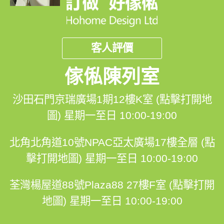
客人評價
傢俬陳列室
沙田石門京瑞廣場1期12樓K室 (點擊打開地
圖)
星期一至日 10:00-19:00
北角北角道10號NPAC亞太廣場17樓全層 (點
擊打開地圖)
星期一至日 10:00-19:00
荃灣楊屋道88號Plaza88 27樓F室 (點擊打開
地圖)
星期一至日 10:00-19:00