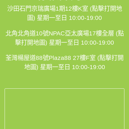
沙田石門京瑞廣場1期12樓K室 (點擊打開地
圖)
星期一至日 10:00-19:00
北角北角道10號NPAC亞太廣場17樓全層 (點
擊打開地圖)
星期一至日 10:00-19:00
荃灣楊屋道88號Plaza88 27樓F室 (點擊打開
地圖)
星期一至日 10:00-19:00