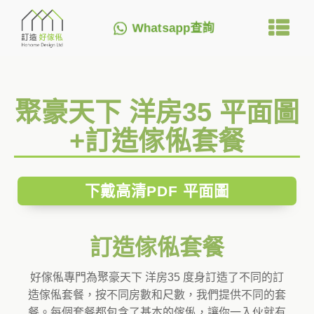
Whatsapp查詢
聚豪天下 洋房35 平面圖
+訂造傢俬套餐
下戴高清PDF 平面圖
訂造傢俬套餐
好傢俬專門為聚豪天下 洋房35 度身訂造了不同的訂
造傢俬套餐，按不同房數和尺數，我們提供不同的套
餐。每個套餐都包含了基本的傢俬，讓你一入伙就有