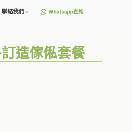
聯絡我們
Whatsapp查詢
圖+訂造傢俬套餐