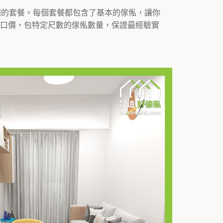
不同的套餐。每個套餐都包含了基本的傢俬，讓你
口價，包特定尺數的傢俬數量，保證最經驗實