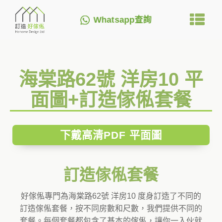
Whatsapp查詢
海棠路62號 洋房10 平
面圖+訂造傢俬套餐
下戴高清PDF 平面圖
訂造傢俬套餐
好傢俬專門為海棠路62號 洋房10 度身訂造了不同的
訂造傢俬套餐，按不同房數和尺數，我們提供不同的
套餐。每個套餐都包含了基本的傢俬，讓你一入伙就