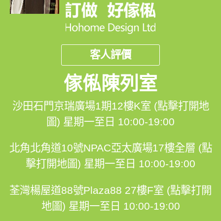
客人評價
傢俬陳列室
沙田石門京瑞廣場1期12樓K室 (點擊打開地
圖)
星期一至日 10:00-19:00
北角北角道10號NPAC亞太廣場17樓全層 (點
擊打開地圖)
星期一至日 10:00-19:00
荃灣楊屋道88號Plaza88 27樓F室 (點擊打開
地圖)
星期一至日 10:00-19:00