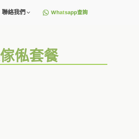
聯絡我們
Whatsapp查詢
造傢俬套餐