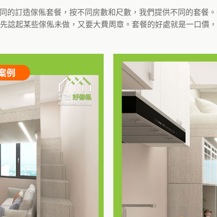
造了不同的訂造傢俬套餐，按不同房數和尺數，我們提供不同的套餐
先諗起某些傢俬未做，又要大費周章。套餐的好處就是一口價，