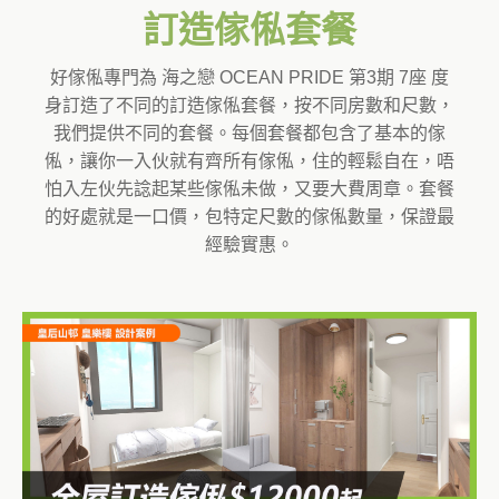
訂造傢俬套餐
好傢俬專門為 海之戀 OCEAN PRIDE 第3期 7座 度
身訂造了不同的訂造傢俬套餐，按不同房數和尺數，
我們提供不同的套餐。每個套餐都包含了基本的傢
俬，讓你一入伙就有齊所有傢俬，住的輕鬆自在，唔
怕入左伙先諗起某些傢俬未做，又要大費周章。套餐
的好處就是一口價，包特定尺數的傢俬數量，保證最
經驗實惠。