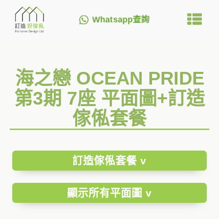
Whatsapp查詢
海之戀 OCEAN PRIDE
第3期 7座 平面圖+訂造
傢俬套餐
訂造傢俬套餐 v
顯示所有平面圖 v