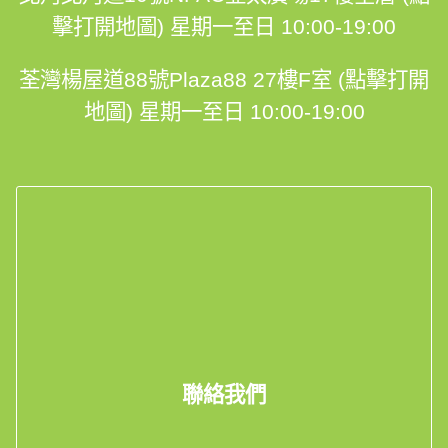
擊打開地圖)
星期一至日 10:00-19:00
荃灣楊屋道88號Plaza88 27樓F室 (點擊打開
地圖)
星期一至日 10:00-19:00
聯絡我們