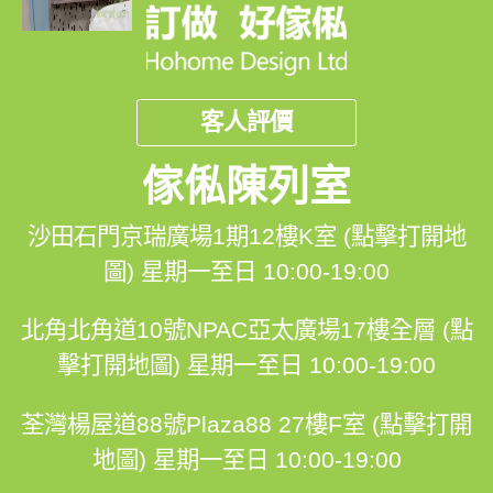
客人評價
傢俬陳列室
沙田石門京瑞廣場1期12樓K室 (點擊打開地
圖)
星期一至日 10:00-19:00
北角北角道10號NPAC亞太廣場17樓全層 (點
擊打開地圖)
星期一至日 10:00-19:00
荃灣楊屋道88號Plaza88 27樓F室 (點擊打開
地圖)
星期一至日 10:00-19:00