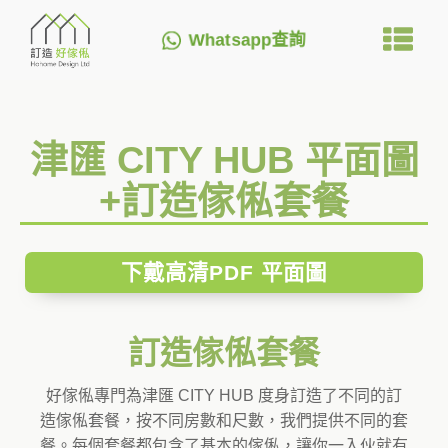
Whatsapp查詢
津匯 CITY HUB 平面圖
+訂造傢俬套餐
下戴高清PDF 平面圖
訂造傢俬套餐
好傢俬專門為津匯 CITY HUB 度身訂造了不同的訂
造傢俬套餐，按不同房數和尺數，我們提供不同的套
餐。每個套餐都包含了基本的傢俬，讓你一入伙就有