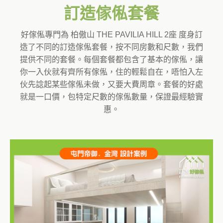
訂造傢俬套餐
好傢俬專門為 柏傲山 THE PAVILIA HILL 2座 度身訂
造了不同的訂造傢俬套餐，按不同房數和尺數，我們
提供不同的套餐。每個套餐都包含了基本的傢俬，讓
你一入伙就有齊所有傢俬，住的輕鬆自在，唔怕入左
伙先諗起某些傢俬未做，又要大費周章。套餐的好處
就是一口價，包特定尺數的傢俬數量，保證最經驗實
惠。