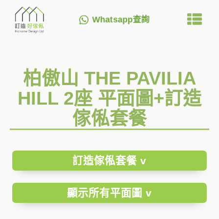
Whatsapp查詢
柏傲山 THE PAVILIA
HILL 2座 平面圖+訂造
傢俬套餐
訂造傢俬套餐 v
顯示所有平面圖 v