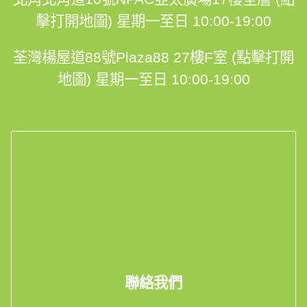
擊打開地圖)
星期一至日 10:00-19:00
荃灣楊屋道88號Plaza88 27樓F室 (點擊打開
地圖)
星期一至日 10:00-19:00
聯絡我們