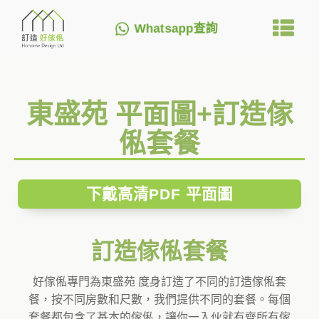
Whatsapp查詢
東盛苑 平面圖+訂造傢
俬套餐
下戴高清PDF 平面圖
訂造傢俬套餐
好傢俬專門為東盛苑 度身訂造了不同的訂造傢俬套
餐，按不同房數和尺數，我們提供不同的套餐。每個
套餐都包含了基本的傢俬，讓你一入伙就有齊所有傢