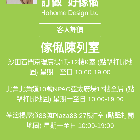
客人評價
傢俬陳列室
沙田石門京瑞廣場1期12樓K室 (點擊打開地
圖)
星期一至日 10:00-19:00
北角北角道10號NPAC亞太廣場17樓全層 (點
擊打開地圖)
星期一至日 10:00-19:00
荃灣楊屋道88號Plaza88 27樓F室 (點擊打開
地圖)
星期一至日 10:00-19:00