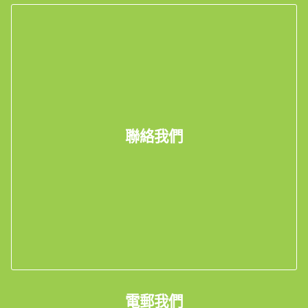
聯絡我們
電郵我們