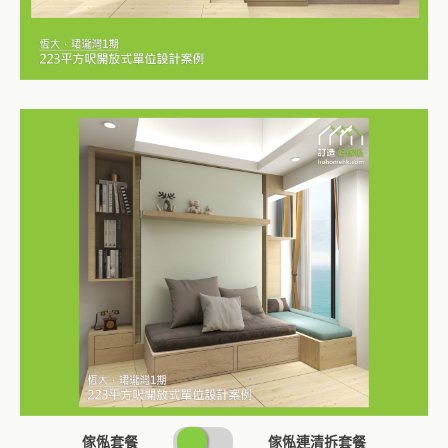
SWITCH
傢俬套餐
傢俬連清拆套餐