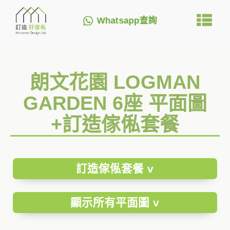
Whatsapp查詢
朗文花園 LOGMAN
GARDEN 6座 平面圖
+訂造傢俬套餐
訂造傢俬套餐 v
顯示所有平面圖 v