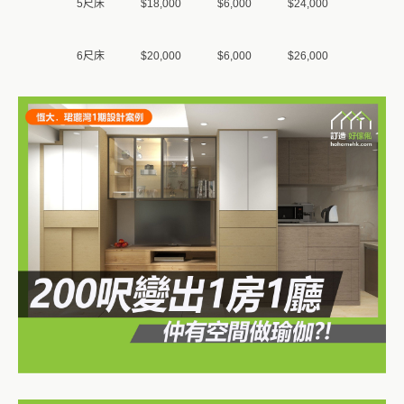
5尺床
$18,000
$6,000
$24,000
6尺床
$20,000
$6,000
$26,000