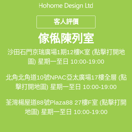
客人評價
傢俬陳列室
沙田石門京瑞廣場1期12樓K室 (點擊打開地
圖)
星期一至日 10:00-19:00
北角北角道10號NPAC亞太廣場17樓全層 (點
擊打開地圖)
星期一至日 10:00-19:00
荃灣楊屋道88號Plaza88 27樓F室 (點擊打開
地圖)
星期一至日 10:00-19:00