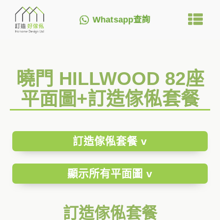
Whatsapp查詢
曉門 HILLWOOD 82座
平面圖+訂造傢俬套餐
訂造傢俬套餐 v
顯示所有平面圖 v
訂造傢俬套餐