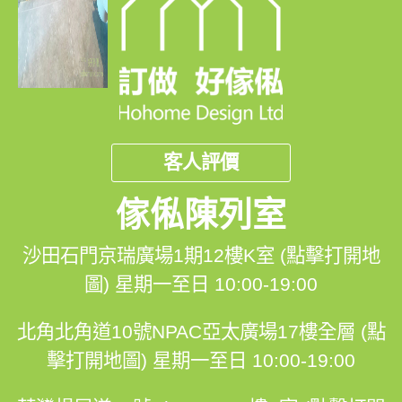
客人評價
傢俬陳列室
沙田石門京瑞廣場1期12樓K室 (點擊打開地
圖)
星期一至日 10:00-19:00
北角北角道10號NPAC亞太廣場17樓全層 (點
擊打開地圖)
星期一至日 10:00-19:00