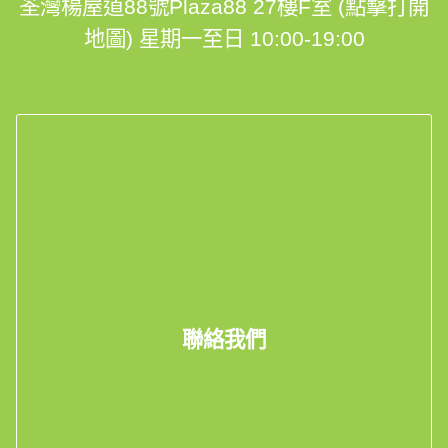
荃灣楊屋道88號Plaza88 27樓F室 (點擊打開
地圖)
星期一至日 10:00-19:00
聯絡我們