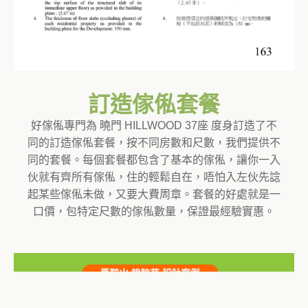
訂造傢俬套餐
好傢俬專門為 曉門 HILLWOOD 37座 度身訂造了不
同的訂造傢俬套餐，按不同房數和尺數，我們提供不
同的套餐。每個套餐都包含了基本的傢俬，讓你一入
伙就有齊所有傢俬，住的輕鬆自在，唔怕入左伙先諗
起某些傢俬未做，又要大費周章。套餐的好處就是一
口價，包特定尺數的傢俬數量，保證最經驗實惠。