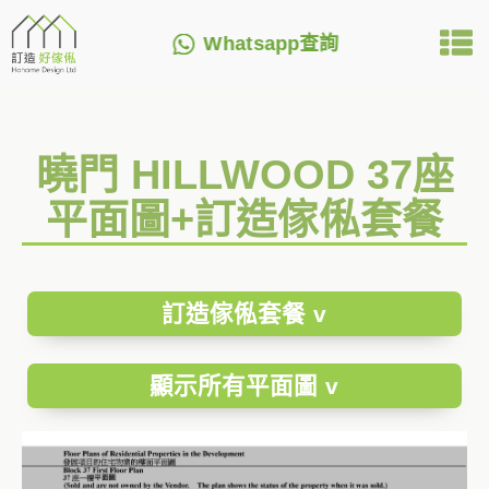
Whatsapp查詢
曉門 HILLWOOD 37座
平面圖+訂造傢俬套餐
訂造傢俬套餐 v
顯示所有平面圖 v