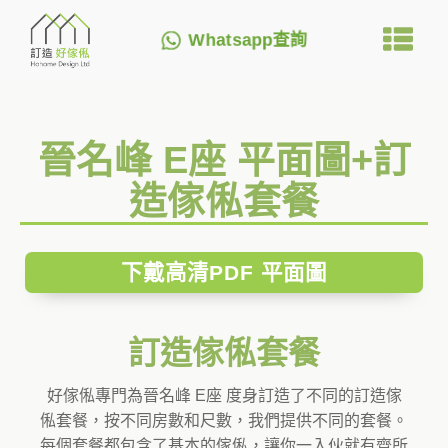
Whatsapp查詢
晉名峰 E座 平面圖+訂
造傢俬套餐
下戴高清PDF 平面圖
訂造傢俬套餐
好傢俬專門為晉名峰 E座 度身訂造了不同的訂造傢
俬套餐，按不同房數和尺數，我們提供不同的套餐。
每個套餐都包含了基本的傢俬，讓你一入伙就有齊所