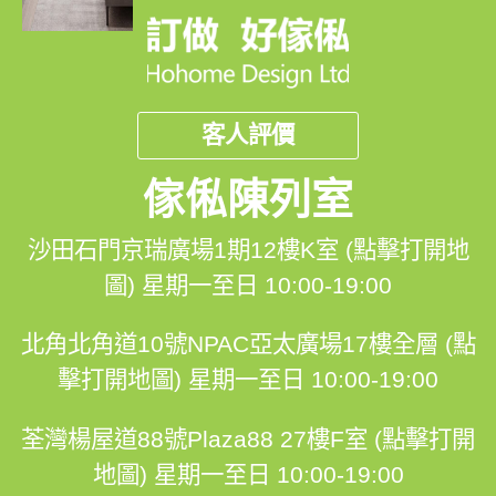
客人評價
傢俬陳列室
沙田石門京瑞廣場1期12樓K室 (點擊打開地
圖)
星期一至日 10:00-19:00
北角北角道10號NPAC亞太廣場17樓全層 (點
擊打開地圖)
星期一至日 10:00-19:00
荃灣楊屋道88號Plaza88 27樓F室 (點擊打開
地圖)
星期一至日 10:00-19:00