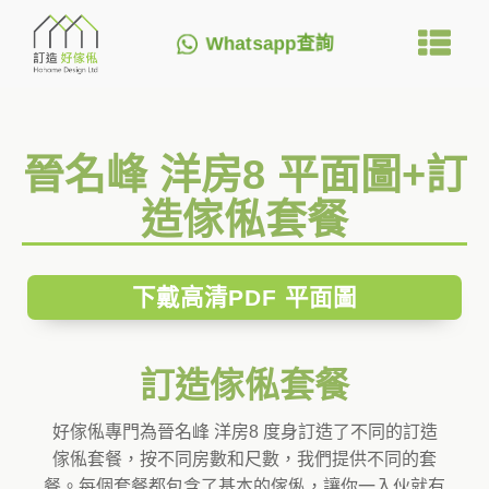
Whatsapp查詢
晉名峰 洋房8 平面圖+訂
造傢俬套餐
下戴高清PDF 平面圖
訂造傢俬套餐
好傢俬專門為晉名峰 洋房8 度身訂造了不同的訂造
傢俬套餐，按不同房數和尺數，我們提供不同的套
餐。每個套餐都包含了基本的傢俬，讓你一入伙就有