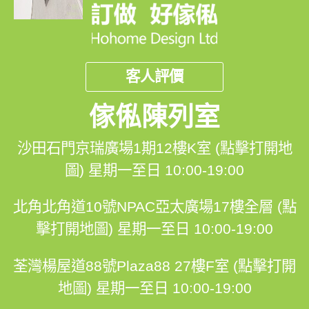
客人評價
傢俬陳列室
沙田石門京瑞廣場1期12樓K室 (點擊打開地
圖)
星期一至日 10:00-19:00
北角北角道10號NPAC亞太廣場17樓全層 (點
擊打開地圖)
星期一至日 10:00-19:00
荃灣楊屋道88號Plaza88 27樓F室 (點擊打開
地圖)
星期一至日 10:00-19:00