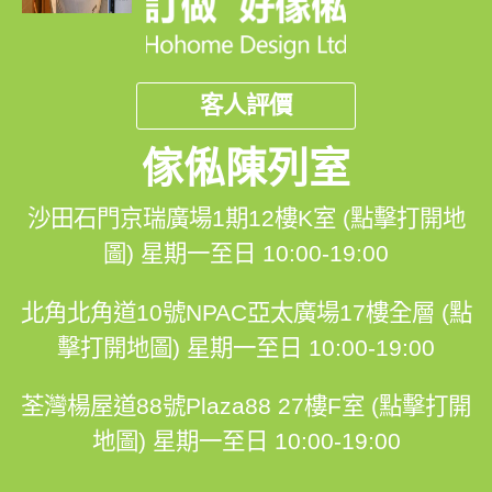
客人評價
傢俬陳列室
沙田石門京瑞廣場1期12樓K室 (點擊打開地
圖)
星期一至日 10:00-19:00
北角北角道10號NPAC亞太廣場17樓全層 (點
擊打開地圖)
星期一至日 10:00-19:00
荃灣楊屋道88號Plaza88 27樓F室 (點擊打開
地圖)
星期一至日 10:00-19:00