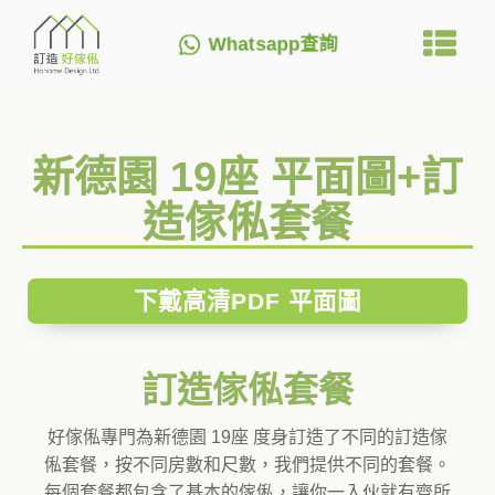
Whatsapp查詢
新德園 19座 平面圖+訂
造傢俬套餐
下戴高清PDF 平面圖
訂造傢俬套餐
好傢俬專門為新德園 19座 度身訂造了不同的訂造傢
俬套餐，按不同房數和尺數，我們提供不同的套餐。
每個套餐都包含了基本的傢俬，讓你一入伙就有齊所