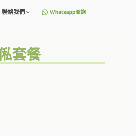
聯絡我們
Whatsapp查詢
傢俬套餐