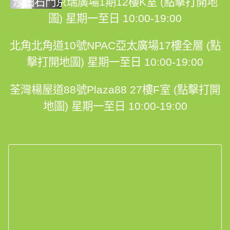
沙田石門京瑞廣場1期12樓K室 (點擊打開地
圖)
星期一至日 10:00-19:00
北角北角道10號NPAC亞太廣場17樓全層 (點
擊打開地圖)
星期一至日 10:00-19:00
荃灣楊屋道88號Plaza88 27樓F室 (點擊打開
地圖)
星期一至日 10:00-19:00