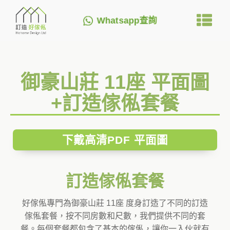
Whatsapp查詢
御豪山莊 11座 平面圖
+訂造傢俬套餐
下戴高清PDF 平面圖
訂造傢俬套餐
好傢俬專門為御豪山莊 11座 度身訂造了不同的訂造
傢俬套餐，按不同房數和尺數，我們提供不同的套
餐。每個套餐都包含了基本的傢俬，讓你一入伙就有