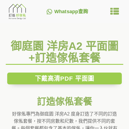
Whatsapp查詢
御庭園 洋房A2 平面圖
+訂造傢俬套餐
下戴高清PDF 平面圖
訂造傢俬套餐
好傢俬專門為御庭園 洋房A2 度身訂造了不同的訂造
傢俬套餐，按不同房數和尺數，我們提供不同的套
餐。每個套餐都包含了基本的傢俬，讓你一入伙就有