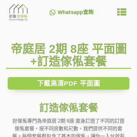
Whatsapp查詢
帝庭居 2期 8座 平面圖
+訂造傢俬套餐
下戴高清PDF 平面圖
訂造傢俬套餐
好傢俬專門為帝庭居 2期 8座 度身訂造了不同的訂造
傢俬套餐，按不同房數和尺數，我們提供不同的套
餐。每個套餐都包含了基本的傢俬，讓你一入伙就有