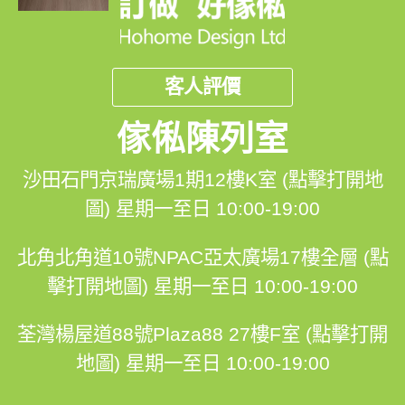
客人評價
傢俬陳列室
沙田石門京瑞廣場1期12樓K室 (點擊打開地
圖)
星期一至日 10:00-19:00
北角北角道10號NPAC亞太廣場17樓全層 (點
擊打開地圖)
星期一至日 10:00-19:00
荃灣楊屋道88號Plaza88 27樓F室 (點擊打開
地圖)
星期一至日 10:00-19:00