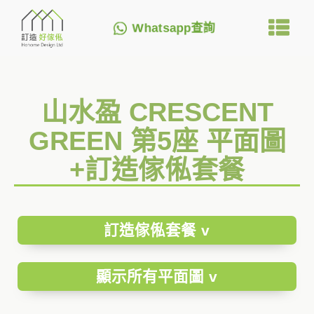
Whatsapp查詢
山水盈 CRESCENT
GREEN 第5座 平面圖
+訂造傢俬套餐
訂造傢俬套餐 v
顯示所有平面圖 v