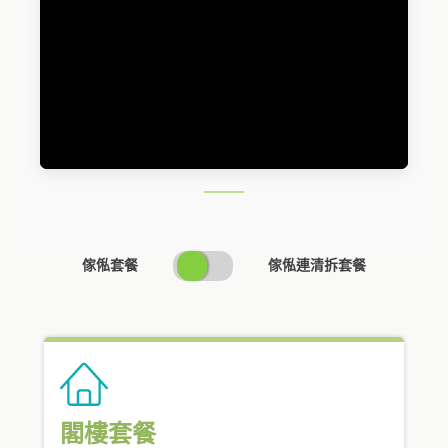
SWITCH
傢俬套餐
傢俬連清拆套餐
PRICING
閣樓套餐