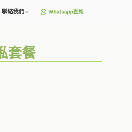
聯絡我們
Whatsapp查詢
俬套餐