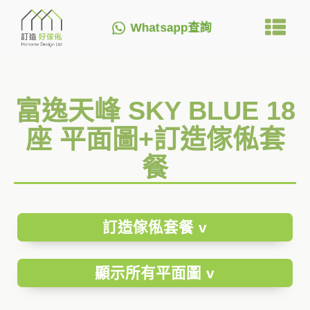
Whatsapp查詢
富逸天峰 SKY BLUE 18
座 平面圖+訂造傢俬套
餐
訂造傢俬套餐 v
顯示所有平面圖 v