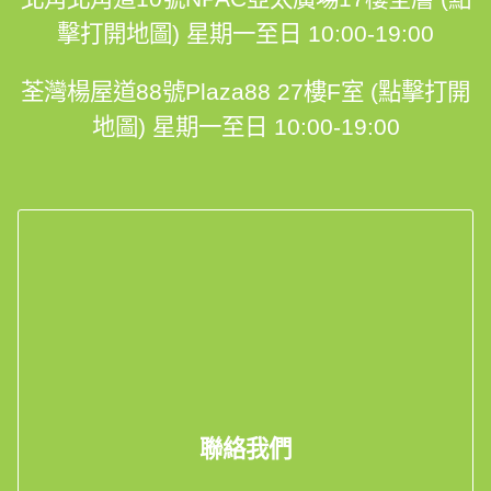
擊打開地圖)
星期一至日 10:00-19:00
荃灣楊屋道88號Plaza88 27樓F室 (點擊打開
地圖)
星期一至日 10:00-19:00
聯絡我們