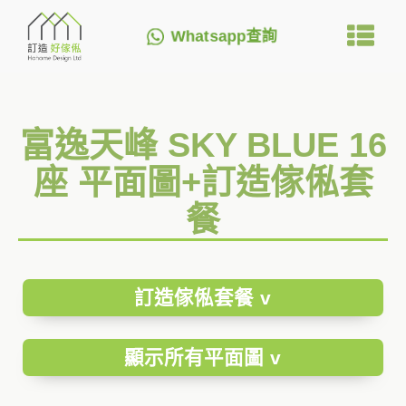
Whatsapp查詢
富逸天峰 SKY BLUE 16
座 平面圖+訂造傢俬套
餐
訂造傢俬套餐 v
顯示所有平面圖 v