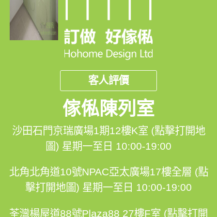
客人評價
傢俬陳列室
沙田石門京瑞廣場1期12樓K室 (點擊打開地
圖)
星期一至日 10:00-19:00
北角北角道10號NPAC亞太廣場17樓全層 (點
擊打開地圖)
星期一至日 10:00-19:00
荃灣楊屋道88號Plaza88 27樓F室 (點擊打開