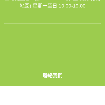
地圖)
星期一至日 10:00-19:00
聯絡我們