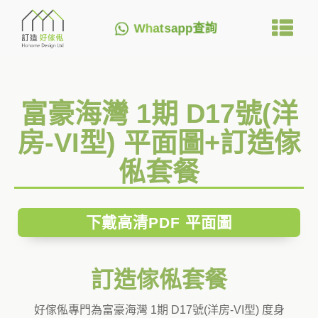
Whatsapp查詢
富豪海灣 1期 D17號(洋
房-VI型) 平面圖+訂造傢
俬套餐
下戴高清PDF 平面圖
訂造傢俬套餐
好傢俬專門為富豪海灣 1期 D17號(洋房-VI型) 度身