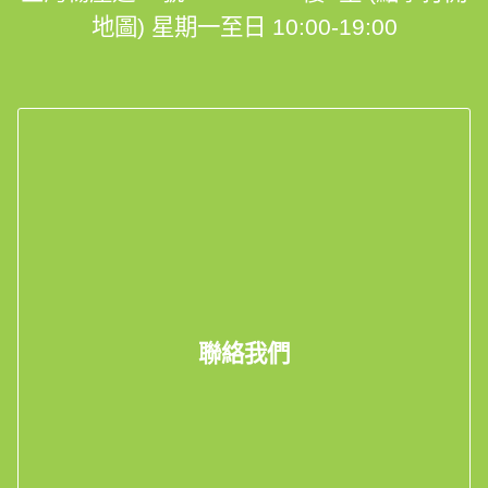
地圖)
星期一至日 10:00-19:00
聯絡我們