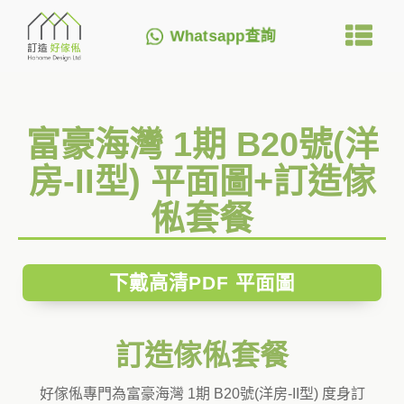
Whatsapp查詢
富豪海灣 1期 B20號(洋
房-II型) 平面圖+訂造傢
俬套餐
下戴高清PDF 平面圖
訂造傢俬套餐
好傢俬專門為富豪海灣 1期 B20號(洋房-II型) 度身訂