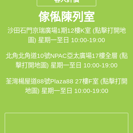
傢俬陳列室
沙田石門京瑞廣場1期12樓K室 (點擊打開地
圖)
星期一至日 10:00-19:00
北角北角道10號NPAC亞太廣場17樓全層 (點
擊打開地圖)
星期一至日 10:00-19:00
荃灣楊屋道88號Plaza88 27樓F室 (點擊打開
地圖)
星期一至日 10:00-19:00