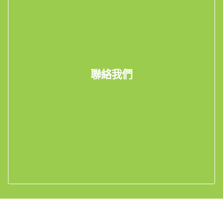
聯絡我們
電郵我們