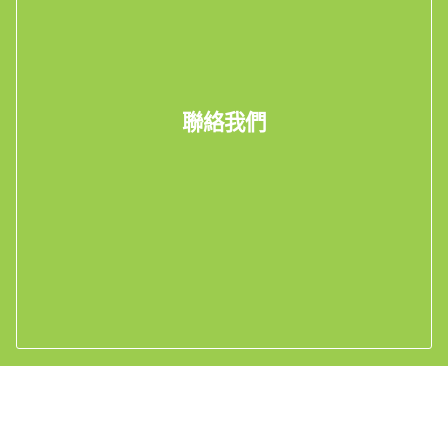
聯絡我們
電郵我們
Whatsapp 查詢