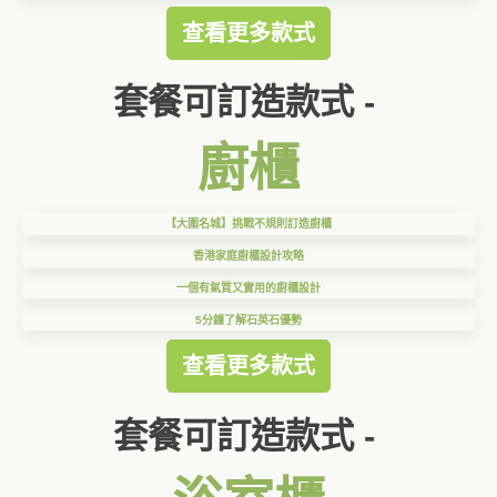
查看更多款式
套餐可訂造款式 -
廚櫃
【大圍名城】挑戰不規則訂造廚櫃
香港家庭廚櫃設計攻略
一個有氣質又實用的廚櫃設計
5分鐘了解石英石優勢
查看更多款式
套餐可訂造款式 -