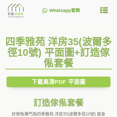
Whatsapp查詢
四季雅苑 洋房35(波爾多
徑10號) 平面圖+訂造傢
俬套餐
下戴高清PDF 平面圖
訂造傢俬套餐
好傢俬專門為四季雅苑 洋房35(波爾多徑10號) 度身