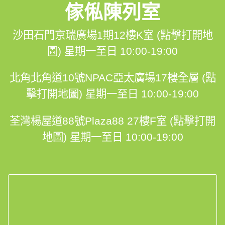
傢俬陳列室
沙田石門京瑞廣場1期12樓K室 (點擊打開地
圖)
星期一至日 10:00-19:00
北角北角道10號NPAC亞太廣場17樓全層 (點
擊打開地圖)
星期一至日 10:00-19:00
荃灣楊屋道88號Plaza88 27樓F室 (點擊打開
地圖)
星期一至日 10:00-19:00